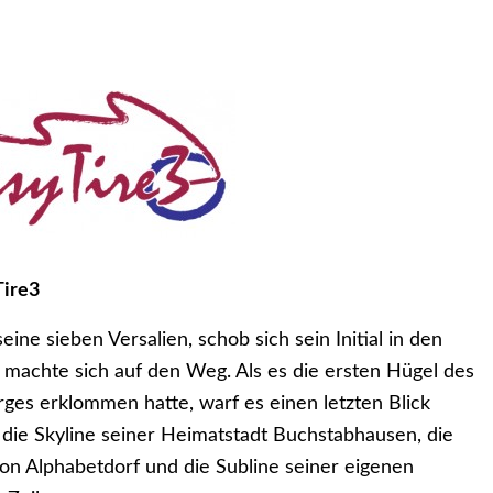
Tire3
eine sieben Versalien, schob sich sein Initial in den
 machte sich auf den Weg. Als es die ersten Hügel des
rges erklommen hatte, warf es einen letzten Blick
 die Skyline seiner Heimatstadt Buchstabhausen, die
on Alphabetdorf und die Subline seiner eigenen