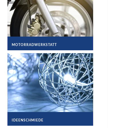
MOTORRADWERKSTATT
IDEENSCHMIEDE