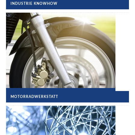
INDUSTRIE KNOWHOW
MOTORRADWERKSTATT