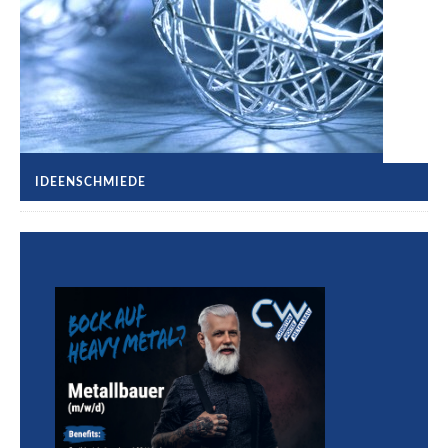
IDEENSCHMIEDE