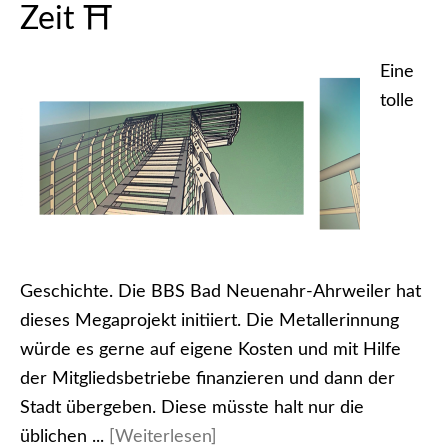
Zeit ⛩
Eine
tolle
Geschichte. Die BBS Bad Neuenahr-Ahrweiler hat
dieses Megaprojekt initiiert. Die Metallerinnung
würde es gerne auf eigene Kosten und mit Hilfe
der Mitgliedsbetriebe finanzieren und dann der
Stadt übergeben. Diese müsste halt nur die
üblichen ...
[Weiterlesen]