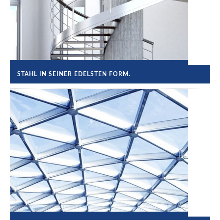
STAHL IN SEINER EDELSTEN FORM.