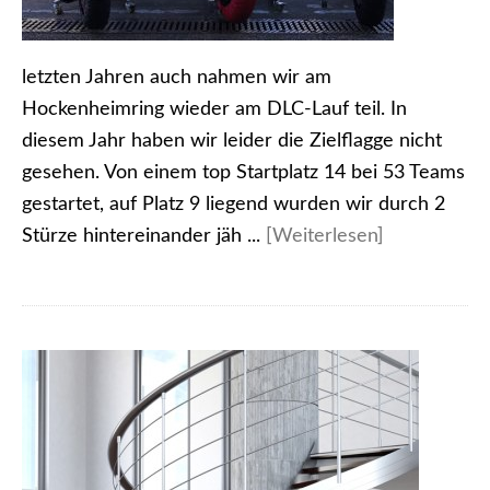
letzten Jahren auch nahmen wir am
Hockenheimring wieder am DLC-Lauf teil. In
diesem Jahr haben wir leider die Zielflagge nicht
gesehen. Von einem top Startplatz 14 bei 53 Teams
gestartet, auf Platz 9 liegend wurden wir durch 2
Stürze hintereinander jäh ...
[Weiterlesen]