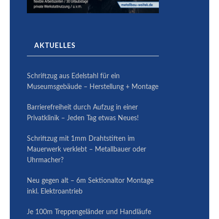
AKTUELLES
Schriftzug aus Edelstahl für ein
Museumsgebäude – Herstellung + Montage
Barrierefreiheit durch Aufzug in einer
Privatklinik – Jeden Tag etwas Neues!
Schriftzug mit 1mm Drahtstiften im
Mauerwerk verklebt – Metallbauer oder
Uhrmacher?
Neu gegen alt – 6m Sektionaltor Montage
inkl. Elektroantrieb
Je 100m Treppengeländer und Handläufe