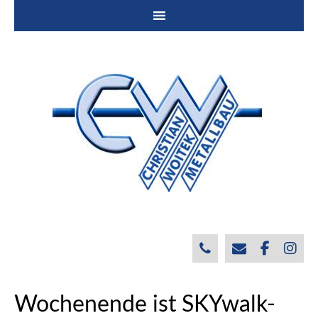
Wochenende ist SKYwalk-