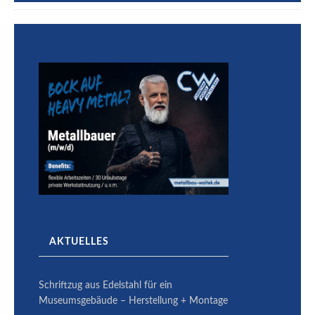
AKTUELLES
Schriftzug aus Edelstahl für ein
Museumsgebäude – Herstellung + Montage