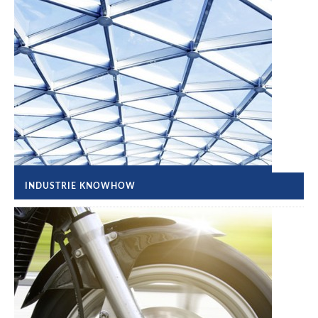
INDUSTRIE KNOWHOW