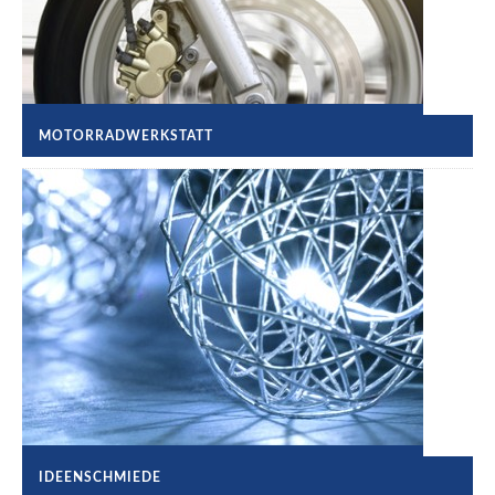
MOTORRADWERKSTATT
IDEENSCHMIEDE