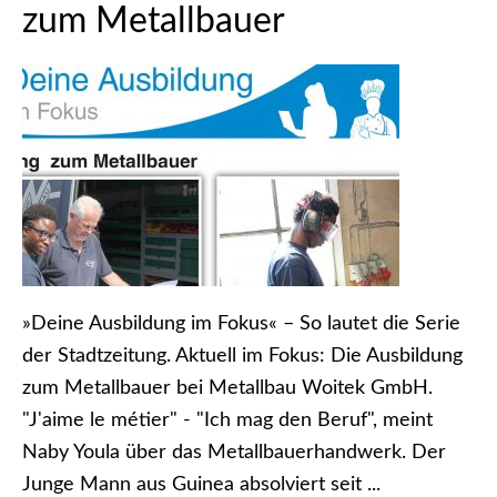
zum Metallbauer
»Deine Ausbildung im Fokus« – So lautet die Serie
der Stadtzeitung. Aktuell im Fokus: Die Ausbildung
zum Metallbauer bei Metallbau Woitek GmbH.
"J'aime le métier" - "Ich mag den Beruf", meint
Naby Youla über das Metallbauerhandwerk. Der
Junge Mann aus Guinea absolviert seit ...