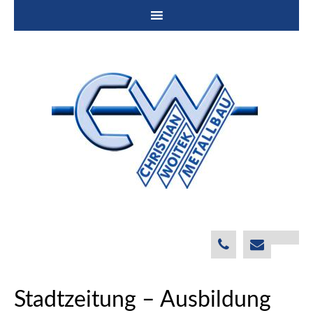
Stadtzeitung – Ausbildung