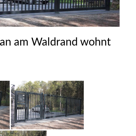
man am Waldrand wohnt