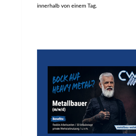
innerhalb von einem Tag.