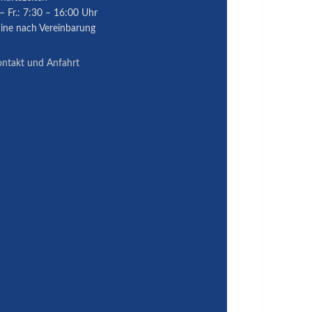
– Fr.: 7:30 – 16:00 Uhr
ine nach Vereinbarung
ntakt und Anfahrt