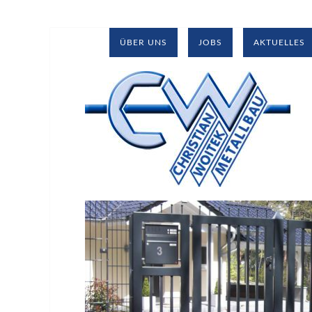
ÜBER UNS
JOBS
AKTUELLES