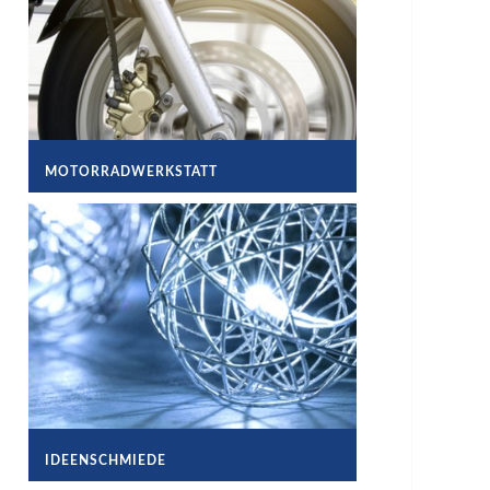
MOTORRADWERKSTATT
IDEENSCHMIEDE