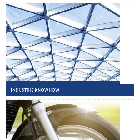
INDUSTRIE KNOWHOW