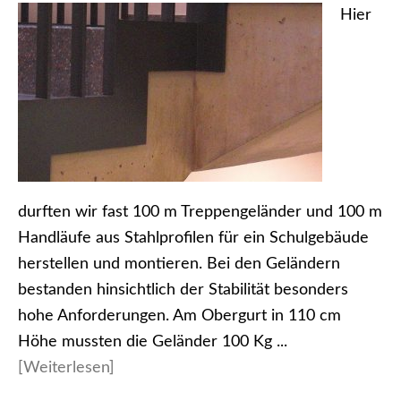
Hier
durften wir fast 100 m Treppengeländer und 100 m
Handläufe aus Stahlprofilen für ein Schulgebäude
herstellen und montieren. Bei den Geländern
bestanden hinsichtlich der Stabilität besonders
hohe Anforderungen. Am Obergurt in 110 cm
Höhe mussten die Geländer 100 Kg ...
[Weiterlesen]