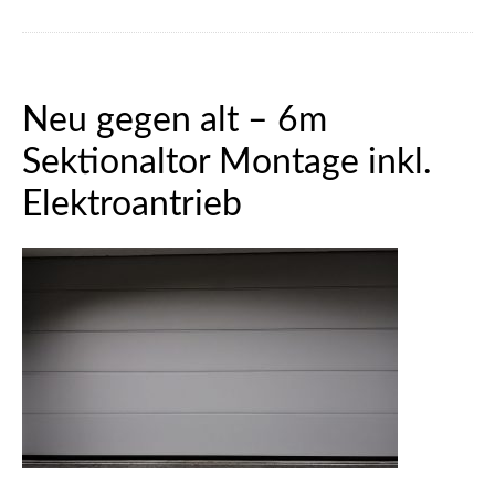
Neu gegen alt – 6m
Sektionaltor Montage inkl.
Elektroantrieb