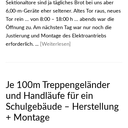
Sektionaltore sind ja tägliches Brot bei uns aber
6,00-m-Geräte eher seltener. Altes Tor raus, neues
Tor rein … von 8:00 – 18:00 h … abends war die
Öffnung zu. Am nächsten Tag war nur noch die
Justierung und Montage des Elektroantriebs
erforderlich. ...
[Weiterlesen]
Je 100m Treppengeländer
und Handläufe für ein
Schulgebäude – Herstellung
+ Montage