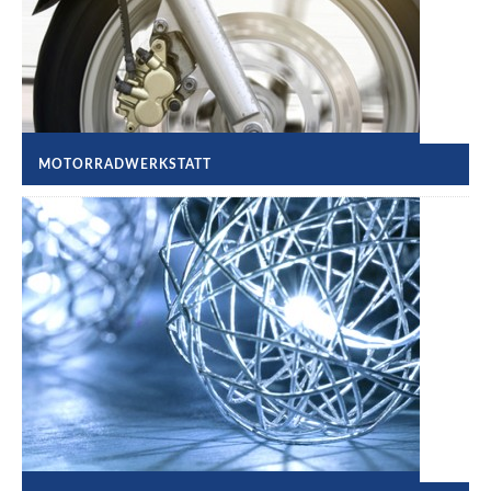
MOTORRADWERKSTATT