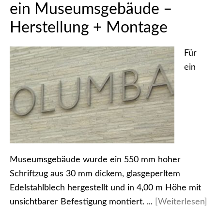
ein Museumsgebäude –
Herstellung + Montage
Für
ein
Museumsgebäude wurde ein 550 mm hoher
Schriftzug aus 30 mm dickem, glasgeperltem
Edelstahlblech hergestellt und in 4,00 m Höhe mit
unsichtbarer Befestigung montiert. ...
[Weiterlesen]