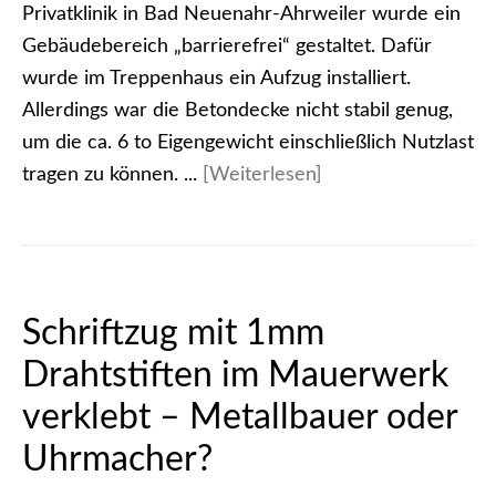
Privatklinik in Bad Neuenahr-Ahrweiler wurde ein
Gebäudebereich „barrierefrei“ gestaltet. Dafür
wurde im Treppenhaus ein Aufzug installiert.
Allerdings war die Betondecke nicht stabil genug,
um die ca. 6 to Eigengewicht einschließlich Nutzlast
tragen zu können. ...
[Weiterlesen]
Schriftzug mit 1mm
Drahtstiften im Mauerwerk
verklebt – Metallbauer oder
Uhrmacher?