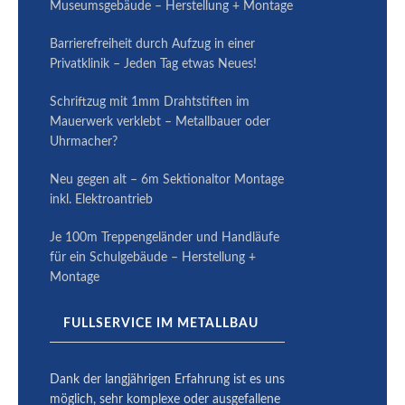
Museumsgebäude – Herstellung + Montage
Barrierefreiheit durch Aufzug in einer
Privatklinik – Jeden Tag etwas Neues!
Schriftzug mit 1mm Drahtstiften im
Mauerwerk verklebt – Metallbauer oder
Uhrmacher?
Neu gegen alt – 6m Sektionaltor Montage
inkl. Elektroantrieb
Je 100m Treppengeländer und Handläufe
für ein Schulgebäude – Herstellung +
Montage
FULLSERVICE IM METALLBAU
Dank der langjährigen Erfahrung ist es uns
möglich, sehr komplexe oder ausge­fallene