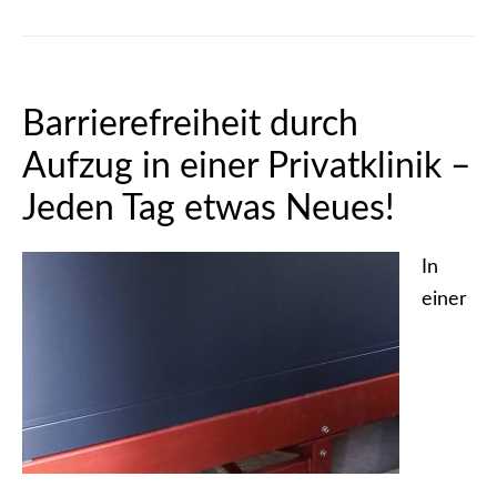
Barrierefreiheit durch
Aufzug in einer Privatklinik –
Jeden Tag etwas Neues!
In
einer