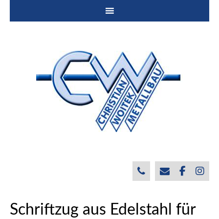
Schriftzug aus Edelstahl für