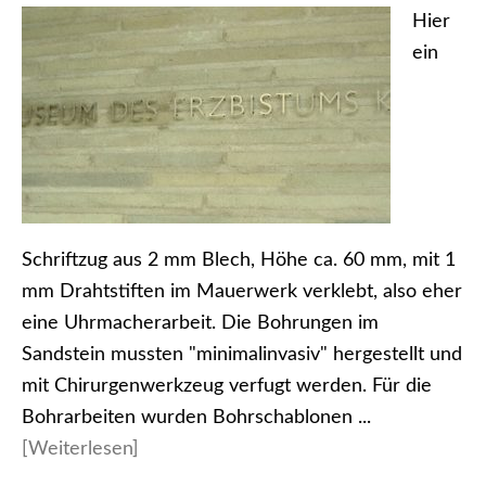
Hier
ein
Schriftzug aus 2 mm Blech, Höhe ca. 60 mm, mit 1
mm Drahtstiften im Mauerwerk verklebt, also eher
eine Uhrmacherarbeit. Die Bohrungen im
Sandstein mussten "minimalinvasiv" hergestellt und
mit Chirurgenwerkzeug verfugt werden. Für die
Bohrarbeiten wurden Bohrschablonen ...
[Weiterlesen]